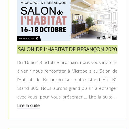
SALON DE L’HABITAT DE BESANÇON 2020
Du 16 au 18 octobre prochain, nous vous invitons
à venir nous rencontrer à Micropolis au Salon de
l’Habitat de Besançon sur notre stand Hall B1
Stand B06. Nous aurons grand plaisir à échanger
avec vous, pour vous présenter … Lire la suite …
Lire la suite