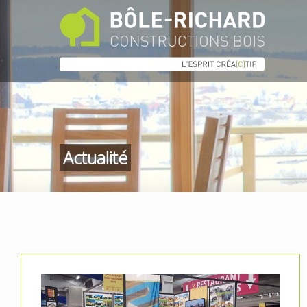
Actualité