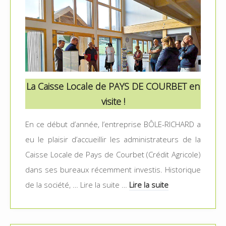
La Caisse Locale de PAYS DE COURBET en
visite !
En ce début d’année, l’entreprise BÔLE-RICHARD a
eu le plaisir d’accueillir les administrateurs de la
Caisse Locale de Pays de Courbet (Crédit Agricole)
dans ses bureaux récemment investis. Historique
de la société, … Lire la suite …
Lire la suite