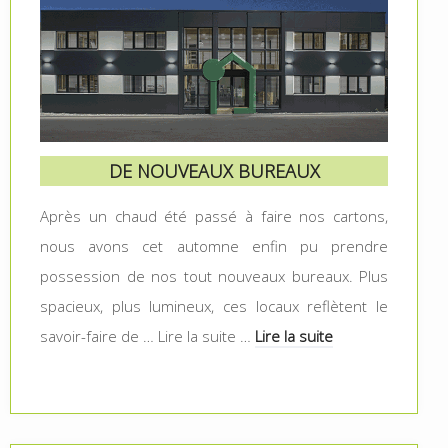
DE NOUVEAUX BUREAUX
Après un chaud été passé à faire nos cartons,
nous avons cet automne enfin pu prendre
possession de nos tout nouveaux bureaux. Plus
spacieux, plus lumineux, ces locaux reflètent le
savoir-faire de … Lire la suite …
Lire la suite