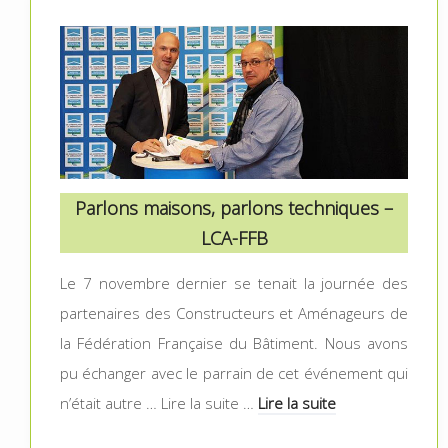
Parlons maisons, parlons techniques –
LCA-FFB
Le 7 novembre dernier se tenait la journée des
partenaires des Constructeurs et Aménageurs de
la Fédération Française du Bâtiment. Nous avons
pu échanger avec le parrain de cet événement qui
n’était autre … Lire la suite …
Lire la suite