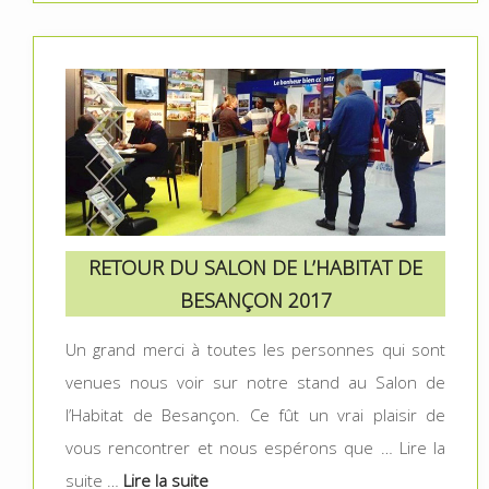
RETOUR DU SALON DE L’HABITAT DE
BESANÇON 2017
Un grand merci à toutes les personnes qui sont
venues nous voir sur notre stand au Salon de
l’Habitat de Besançon. Ce fût un vrai plaisir de
vous rencontrer et nous espérons que … Lire la
suite …
Lire la suite