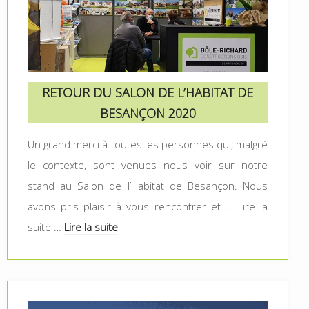
RETOUR DU SALON DE L’HABITAT DE
BESANÇON 2020
Un grand merci à toutes les personnes qui, malgré
le contexte, sont venues nous voir sur notre
stand au Salon de l’Habitat de Besançon. Nous
avons pris plaisir à vous rencontrer et … Lire la
suite …
Lire la suite