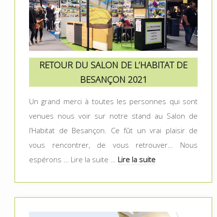
RETOUR DU SALON DE L’HABITAT DE
BESANÇON 2021
Un grand merci à toutes les personnes qui sont
venues nous voir sur notre stand au Salon de
l’Habitat de Besançon. Ce fût un vrai plaisir de
vous rencontrer, de vous retrouver… Nous
espérons … Lire la suite …
Lire la suite