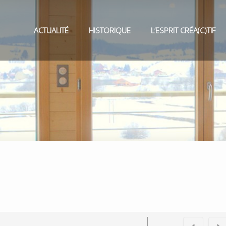
ACTUALITÉ
HISTORIQUE
L’ESPRIT CRÉA(C)TIF