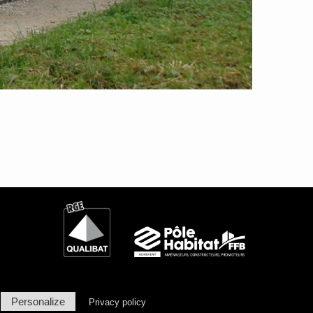
Personalize
Privacy policy