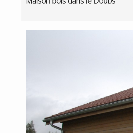
Maison bois dans le Doubs