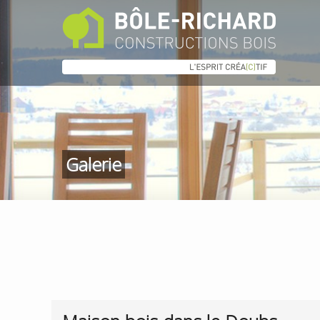
Galerie